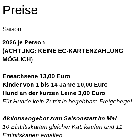
Preise
Saison
2026 je Person
(ACHTUNG: KEINE EC-KARTENZAHLUNG
MÖGLICH)
Erwachsene 13,00 Euro
Kinder von 1 bis 14 Jahre 10,00 Euro
Hund an der kurzen Leine 3,00 Euro
Für Hunde kein Zutritt in begehbare Freigehege!
Aktionsangebot zum Saisonstart im Mai
10 Eintrittskarten gleicher Kat. kaufen und 11
Eintrittskarten erhalten