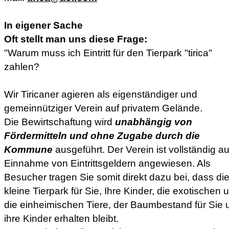
In eigener Sache
Oft stellt man uns diese Frage:
"Warum muss ich Eintritt für den Tierpark "tirica"
zahlen?
Wir Tiricaner agieren als eigenständiger und
gemeinnütziger Verein auf privatem Gelände.
Die Bewirtschaftung wird
unabhängig von
Fördermitteln und ohne Zugabe durch die
Kommune
ausgeführt. Der Verein ist vollständig au
Einnahme von Eintrittsgeldern angewiesen. Als
Besucher tragen Sie somit direkt dazu bei, dass di
kleine Tierpark für Sie, Ihre Kinder, die exotischen 
die einheimischen Tiere, der Baumbestand für Sie 
ihre Kinder erhalten bleibt.