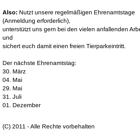
Also:
Nutzt unsere regelmäßigen Ehrenamtstage
(Anmeldung erforderlich),
unterstützt uns gern bei den vielen anfallenden Arb
und
sichert euch damit einen freien Tierparkeintritt.
Der nächste Ehrenamtstag:
30. März
04. Mai
29. Mai
31. Juli
01. Dezember
(C) 2011 - Alle Rechte vorbehalten