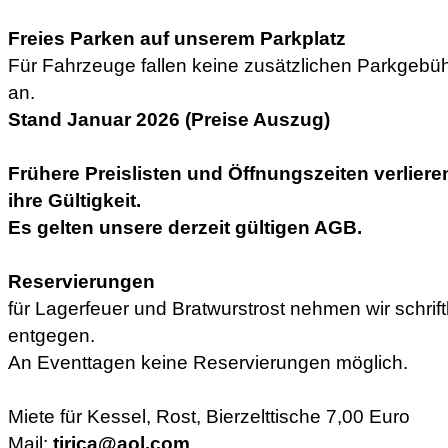
Freies Parken auf unserem Parkplatz
Für Fahrzeuge fallen keine zusätzlichen Parkgebü
an.
Stand Januar 2026 (Preise Auszug)
Frühere Preislisten und Öffnungszeiten verliere
ihre Gültigkeit.
Es gelten unsere derzeit gültigen AGB.
Reservierungen
für Lagerfeuer und Bratwurstrost nehmen wir schrift
entgegen.
An Eventtagen keine Reservierungen möglich.
Miete für Kessel, Rost, Bierzelttische 7,00 Euro
Mail:
tirica@aol.com