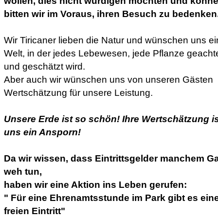
wollen, dies nicht würdigen möchten und könne
bitten wir im Voraus, ihren Besuch zu bedenken
Wir Tiricaner lieben die Natur und wünschen uns e
Welt, in der jedes Lebewesen, jede Pflanze geacht
und geschätzt wird.
Aber auch wir wünschen uns von unseren Gästen
Wertschätzung für unsere Leistung.
Unsere Erde ist so schön! Ihre Wertschätzung is
uns ein Ansporn!
Da wir wissen, dass Eintrittsgelder manchem G
weh tun,
haben wir eine Aktion ins Leben gerufen:
" Für eine Ehrenamtsstunde im Park gibt es ein
freien Eintritt"