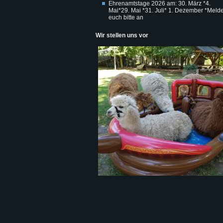
Ehrenamtstage 2026 am: 30. März *4.
Mai*29. Mai *31. Juli* 1. Dezember *Melde
euch bitte an
Wir stellen uns vor