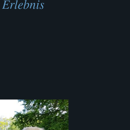
 Erlebnis