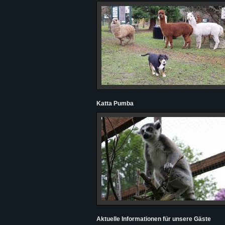
Katta Pumba
Aktuelle Informationen für unsere Gäste