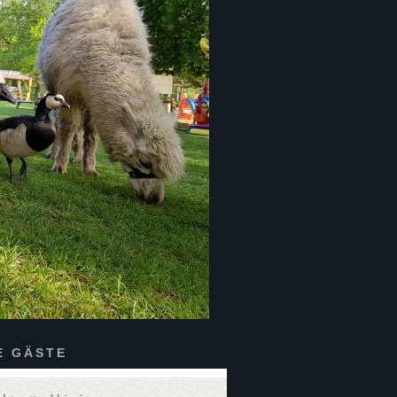
E GÄSTE