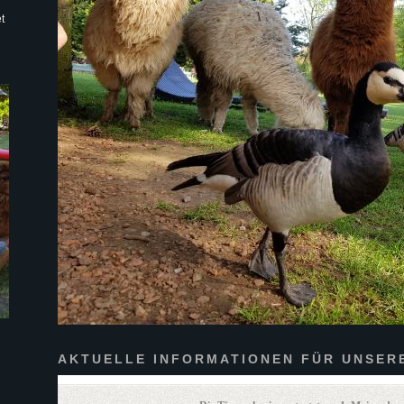
t
AKTUELLE INFORMATIONEN FÜR UNSER