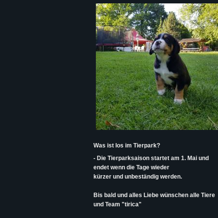
Was ist los im Tierpark?
- Die Tierparksaison startet am 1. Mai und
endet wenn die Tage wieder
kürzer und unbeständig werden.
Bis bald und alles Liebe wünschen alle Tiere
und Team "tirica"