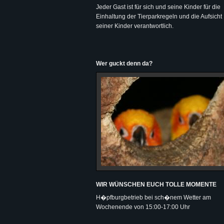
Jeder Gast ist für sich und seine Kinder für die
Einhaltung der Tierparkregeln und die Aufsicht
seiner Kinder verantwortlich.
Wer guckt denn da?
WIR WÜNSCHEN EUCH TOLLE MOMENTE
H�pfburgbetrieb bei sch�nem Wetter am
Wochenende von 15:00-17:00 Uhr